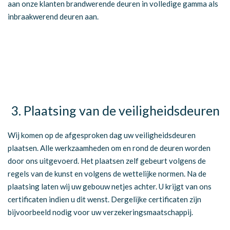
aan onze klanten brandwerende deuren in volledige gamma als
inbraakwerend deuren aan.
3. Plaatsing van de veiligheidsdeuren
Wij komen op de afgesproken dag uw veiligheidsdeuren
plaatsen. Alle werkzaamheden om en rond de deuren worden
door ons uitgevoerd. Het plaatsen zelf gebeurt volgens de
regels van de kunst en volgens de wettelijke normen. Na de
plaatsing laten wij uw gebouw netjes achter. U krijgt van ons
certificaten indien u dit wenst. Dergelijke certificaten zijn
bijvoorbeeld nodig voor uw verzekeringsmaatschappij.