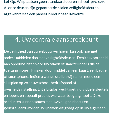
Let Op: Wij plaatsen geen standaard deuren in hout, pvc, ezv..
Al onze deuren zijn gepantserde stalen veiligheidsdeuren
afgewerkt met een paneel in kleur naar uw keuze.
4. Uw centrale aanspreekpunt
De veiligheid van uw gebouw verhogen kan ook nog met
andere middelen dan met veiligheidsdeuren. Denk bijvoorbeeld
aan opbouwsloten voor uw ramen of smartcilinders die de
toegang mogelijk maken door middel van een kaart, een badge
of smartphone. Indien u wenst, stellen wij samen met u een
sluitplan op voor uw school, bedrijfspand of
overheidsinstelling. Dit sluitplan werkt met individuele sleutels
en lopers en bepaalt precies wie waar toegang heeft. Deze
producten kunnen samen met uw veiligheidsdeuren
geïnstalleerd worden. Wij nemen dit graag op in uw algemeen