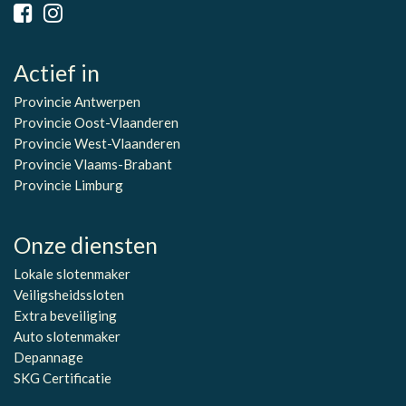
Actief in
Provincie Antwerpen
Provincie Oost-Vlaanderen
Provincie West-Vlaanderen
Provincie Vlaams-Brabant
Provincie Limburg
Onze diensten
Lokale slotenmaker
Veiligsheidssloten
Extra beveiliging
Auto slotenmaker
Depannage
SKG Certificatie