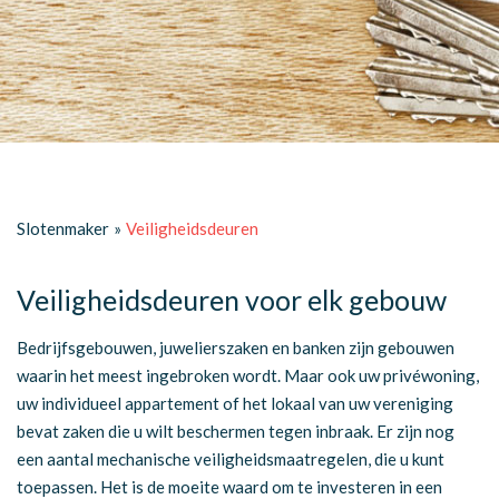
Slotenmaker
»
Veiligheidsdeuren
Veiligheidsdeuren voor elk gebouw
Bedrijfsgebouwen, juwelierszaken en banken zijn gebouwen
waarin het meest ingebroken wordt. Maar ook uw privéwoning,
uw individueel appartement of het lokaal van uw vereniging
bevat zaken die u wilt beschermen tegen inbraak. Er zijn nog
een aantal mechanische veiligheidsmaatregelen, die u kunt
toepassen. Het is de moeite waard om te investeren in een