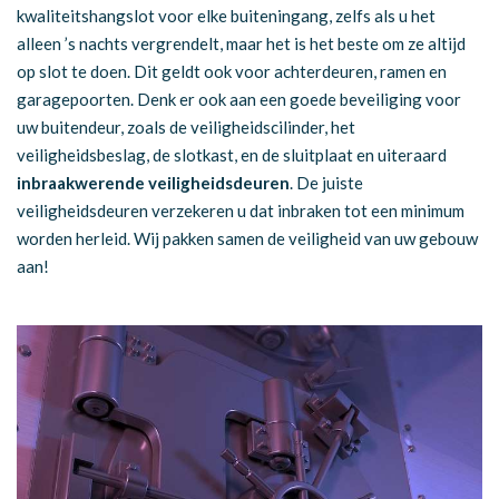
kwaliteitshangslot voor elke buiteningang, zelfs als u het
alleen ’s nachts vergrendelt, maar het is het beste om ze altijd
op slot te doen. Dit geldt ook voor achterdeuren, ramen en
garagepoorten. Denk er ook aan een goede beveiliging voor
uw buitendeur, zoals de veiligheidscilinder, het
veiligheidsbeslag, de slotkast, en de sluitplaat en uiteraard
inbraakwerende veiligheidsdeuren
. De juiste
veiligheidsdeuren verzekeren u dat inbraken tot een minimum
worden herleid. Wij pakken samen de veiligheid van uw gebouw
aan!