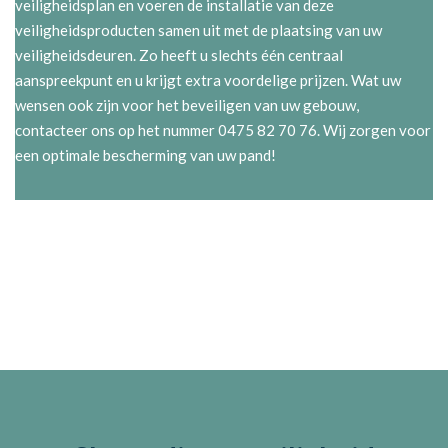
veiligheidsplan en voeren de installatie van deze
veiligheidsproducten samen uit met de plaatsing van uw
veiligheidsdeuren. Zo heeft u slechts één centraal
aanspreekpunt en u krijgt extra voordelige prijzen. Wat uw
wensen ook zijn voor het beveiligen van uw gebouw,
contacteer ons op het nummer 0475 82 70 76. Wij zorgen voor
een optimale bescherming van uw pand!