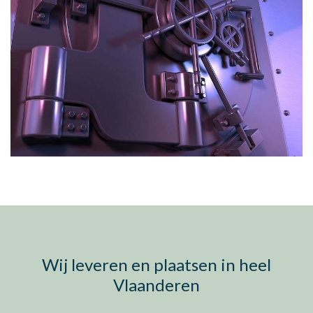
Wij leveren en plaatsen in heel
Vlaanderen