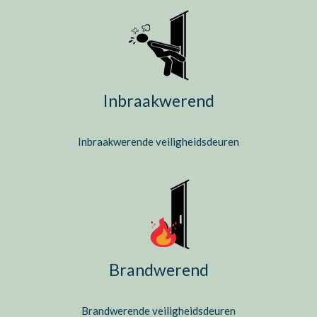
Inbraakwerend
Inbraakwerende veiligheidsdeuren
Brandwerend
Brandwerende veiligheidsdeuren