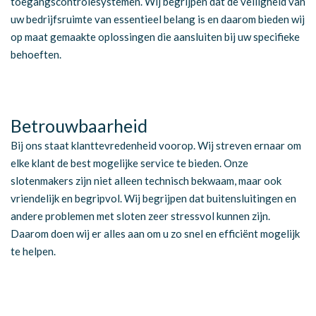
toegangscontrolesystemen. Wij begrijpen dat de veiligheid van
uw bedrijfsruimte van essentieel belang is en daarom bieden wij
op maat gemaakte oplossingen die aansluiten bij uw specifieke
behoeften.
Betrouwbaarheid
Bij ons staat klanttevredenheid voorop. Wij streven ernaar om
elke klant de best mogelijke service te bieden. Onze
slotenmakers zijn niet alleen technisch bekwaam, maar ook
vriendelijk en begripvol. Wij begrijpen dat buitensluitingen en
andere problemen met sloten zeer stressvol kunnen zijn.
Daarom doen wij er alles aan om u zo snel en efficiënt mogelijk
te helpen.