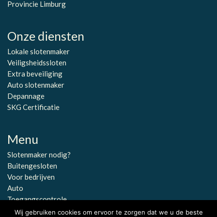
Provincie Limburg
Onze diensten
Lokale slotenmaker
Veiligsheidssloten
Extra beveiliging
Auto slotenmaker
Depannage
SKG Certificatie
Menu
Slotenmaker nodig?
Buitengesloten
Voor bedrijven
Auto
Toegangscontrole
Wij gebruiken cookies om ervoor te zorgen dat we u de beste