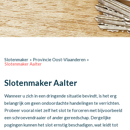
Slotenmaker
»
Provincie Oost-Vlaanderen
»
Slotenmaker Aalter
Slotenmaker Aalter
Wanneer u zich in een dringende situatie bevindt, is het erg
belangrijk om geen ondoordachte handelingen te verrichten.
Probeer vooral niet zelf het slot te forceren met bijvoorbeeld
een schroevendraaier of ander gereedschap. Dergelijke
pogingen kunnen het slot ernstig beschadigen, wat leidt tot