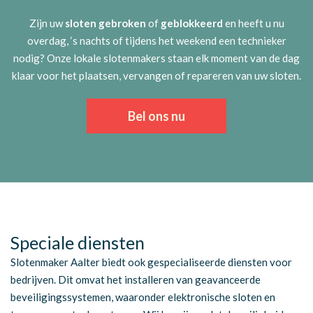
Zijn uw
sloten gebroken
of
geblokkeerd
en heeft u nu
overdag, ‘s nachts of tijdens het weekend een technieker
nodig? Onze lokale slotenmakers staan elk moment van de dag
klaar voor het plaatsen, vervangen of repareren van uw sloten.
Bel ons nu
Speciale diensten
Slotenmaker Aalter biedt ook gespecialiseerde diensten voor
bedrijven. Dit omvat het installeren van geavanceerde
beveiligingssystemen, waaronder elektronische sloten en