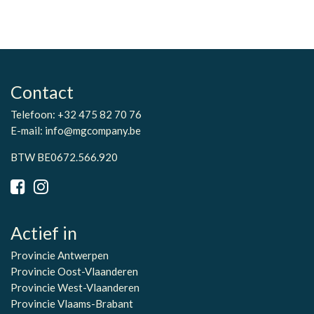
Contact
Telefoon:
+32 475 82 70 76
E-mail:
info@mgcompany.be
BTW BE0672.566.920
Actief in
Provincie Antwerpen
Provincie Oost-Vlaanderen
Provincie West-Vlaanderen
Provincie Vlaams-Brabant