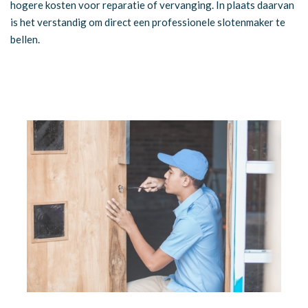
hogere kosten voor reparatie of vervanging. In plaats daarvan
is het verstandig om direct een professionele slotenmaker te
bellen.