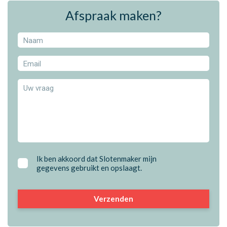
Afspraak maken?
Ik ben akkoord dat Slotenmaker mijn
gegevens gebruikt en opslaagt.