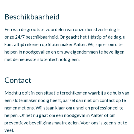
Beschikbaarheid
Een van de grootste voordelen van onze dienstverlening is
onze 24/7 beschikbaarheid. Ongeacht het tijdstip of de dag, u
kunt altijd rekenen op Slotenmaker Aalter. Wij zijn er om u te
helpen in noodgevallen en om uw eigendommen te beveiligen
met de nieuwste slotentechnologieën.
Contact
Mocht u ooit in een situatie terechtkomen waarbij u de hulp van
een slotenmaker nodig heeft, aarzel dan niet om contact op te
nemen met ons. Wij staan klaar om u snel en professioneel te
helpen. Of het nu gaat om een noodgeval in Aalter of om
preventieve beveiligingsmaatregelen. Voor ons is geen slot te
veel.