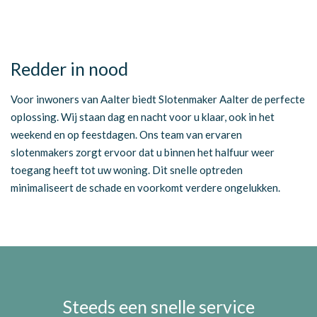
Redder in nood
Voor inwoners van Aalter biedt Slotenmaker Aalter de perfecte
oplossing. Wij staan dag en nacht voor u klaar, ook in het
weekend en op feestdagen. Ons team van ervaren
slotenmakers zorgt ervoor dat u binnen het halfuur weer
toegang heeft tot uw woning. Dit snelle optreden
minimaliseert de schade en voorkomt verdere ongelukken.
Steeds een snelle service